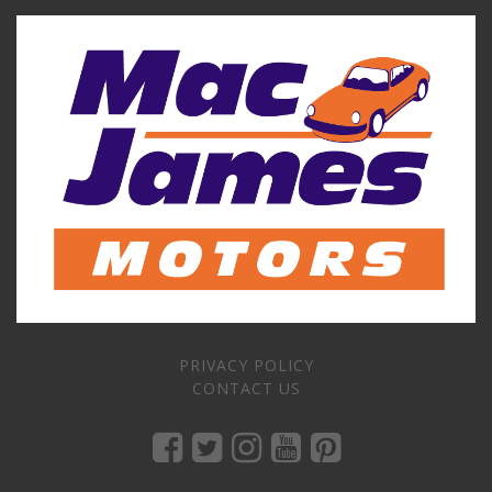
PRIVACY POLICY
CONTACT US