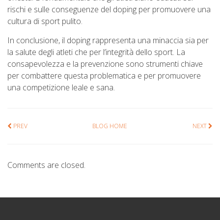
rischi e sulle conseguenze del doping per promuovere una
cultura di sport pulito.
In conclusione, il doping rappresenta una minaccia sia per
la salute degli atleti che per l’integrità dello sport. La
consapevolezza e la prevenzione sono strumenti chiave
per combattere questa problematica e per promuovere
una competizione leale e sana.
PREV
BLOG HOME
NEXT
Comments are closed.