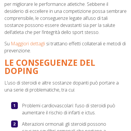
per migliorare le performance atletiche. Sebbene il
desiderio di eccellere in una competizione possa sembrare
comprensibile, le conseguenze legate all’uso di tali
sostanze possono essere devastanti sia per la salute
dell’atleta che per l’integrità dello sport stesso.
Su
Maggiori dettagli
si trattano effetti collaterali e metodi di
prevenzione.
LE CONSEGUENZE DEL
DOPING
L’uso di steroidi e altre sostanze dopanti può portare a
una serie di problematiche, tra cui:
Problemi cardiovascolari: l’uso di steroidi può
aumentare il rischio di infarti e ictus.
Alterazioni ormonali: gli steroidi possono