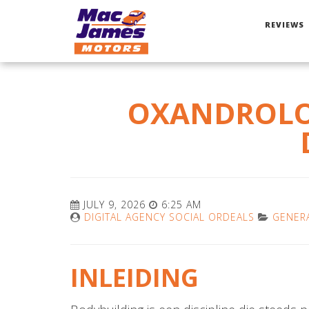
REVIEWS
OXANDROLON
JULY 9, 2026
6:25 AM
DIGITAL AGENCY SOCIAL ORDEALS
GENER
INLEIDING