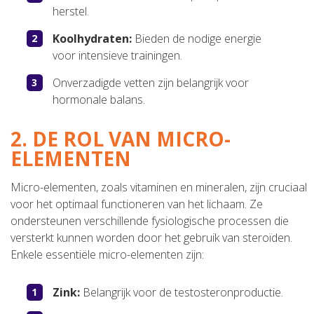
herstel.
Koolhydraten:
Bieden de nodige energie
voor intensieve trainingen.
Onverzadigde vetten zijn belangrijk voor
hormonale balans.
2. DE ROL VAN MICRO-
ELEMENTEN
Micro-elementen, zoals vitaminen en mineralen, zijn cruciaal
voor het optimaal functioneren van het lichaam. Ze
ondersteunen verschillende fysiologische processen die
versterkt kunnen worden door het gebruik van steroïden.
Enkele essentiële micro-elementen zijn:
Zink:
Belangrijk voor de testosteronproductie.