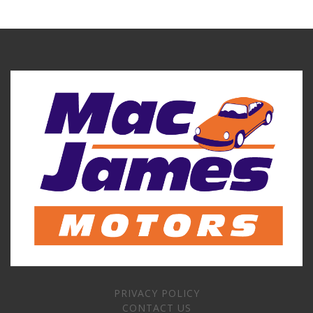
PRIVACY POLICY
CONTACT US