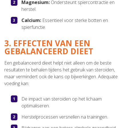
Magnesium:
Ondersteunt spiercontractie en
herstel.
Calcium:
Essentieel voor sterke botten en
spierfunctie.
3. EFFECTEN VAN EEN
GEBALANCEERD DIEET
Een gebalanceerd dieet helpt niet alleen om de beste
resultaten te behalen tijdens het gebruik van steroïden,
maar vermindert ook de kans op bijwerkingen. Adequate
voeding kan:
De impact van steroïden op het lichaam
optimaliseren.
Herstelprocessen versnellen na trainingen.